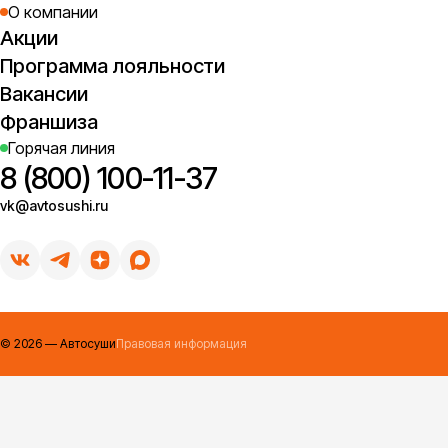
О компании
Акции
Программа лояльности
Вакансии
Франшиза
Горячая линия
8 (800) 100-11-37
vk@avtosushi.ru
©
2026
— Автосуши
Правовая информация