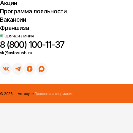
Акции
Программа лояльности
Вакансии
Франшиза
Горячая линия
8 (800) 100-11-37
vk@avtosushi.ru
©
2026
— Автосуши
Правовая информация