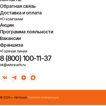
Обратная связь
Доставка и оплата
О компании
Акции
Программа лояльности
Вакансии
Франшиза
Горячая линия
8 (800) 100-11-37
vk@avtosushi.ru
©
2026
— Автосуши
Правовая информация