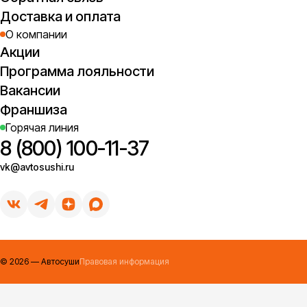
Доставка и оплата
О компании
Акции
Программа лояльности
Вакансии
Франшиза
Горячая линия
8 (800) 100-11-37
vk@avtosushi.ru
©
2026
— Автосуши
Правовая информация